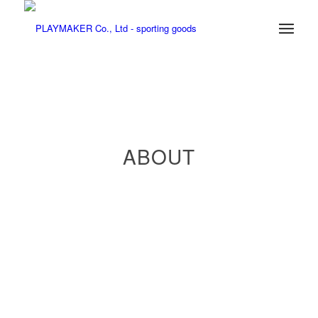
ABOUT